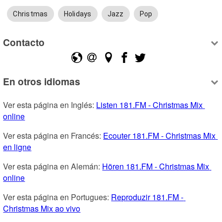
Christmas
Holidays
Jazz
Pop
Contacto
En otros idiomas
Ver esta página en Inglés: 
Listen 181.FM - Christmas Mix 
online
Ver esta página en Francés: 
Ecouter 181.FM - Christmas Mix 
en ligne
Ver esta página en Alemán: 
Hören 181.FM - Christmas Mix 
online
Ver esta página en Portugues: 
Reproduzir 181.FM - 
Christmas Mix ao vivo