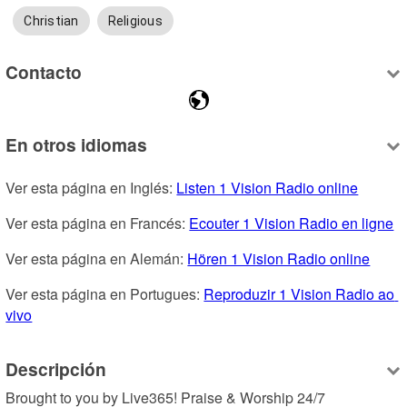
Christian
Religious
Contacto
En otros idiomas
Ver esta página en Inglés: 
Listen 1 Vision Radio online
Ver esta página en Francés: 
Ecouter 1 Vision Radio en ligne
Ver esta página en Alemán: 
Hören 1 Vision Radio online
Ver esta página en Portugues: 
Reproduzir 1 Vision Radio ao 
vivo
Descripción
Brought to you by Live365! Praise & Worship 24/7