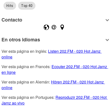
Hits
Top 40
Contacto
En otros idiomas
Ver esta página en Inglés: 
Listen 202.FM - 020 Hot Jamz 
online
Ver esta página en Francés: 
Ecouter 202.FM - 020 Hot Jamz 
en ligne
Ver esta página en Alemán: 
Hören 202.FM - 020 Hot Jamz 
online
Ver esta página en Portugues: 
Reproduzir 202.FM - 020 Hot 
Jamz ao vivo