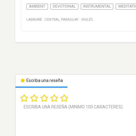
AMBIENT
DEVOTIONAL
INSTRUMENTAL
MEDITATI
LAMBARÉ
·
CENTRAL
,
PARAGUAY
·
INGLÉS
Escriba una reseña