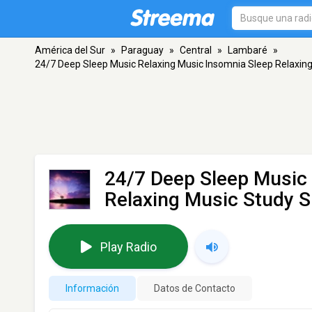
América del Sur
»
Paraguay
»
Central
»
Lambaré
»
24/7 Deep Sleep Music Relaxing Music Insomnia Sleep Relaxing
24/7 Deep Sleep Music
Relaxing Music Study S
Play Radio
Información
Datos de Contacto