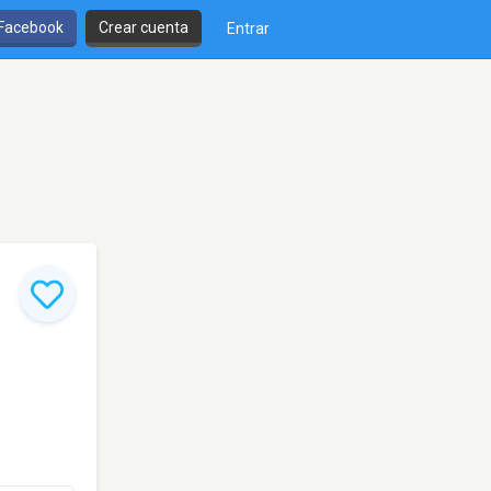
 Facebook
Crear cuenta
Entrar