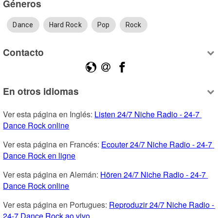
Géneros
Dance
Hard Rock
Pop
Rock
Contacto
En otros idiomas
Ver esta página en Inglés: 
Listen 24/7 Niche Radio - 24-7 
Dance Rock online
Ver esta página en Francés: 
Ecouter 24/7 Niche Radio - 24-7 
Dance Rock en ligne
Ver esta página en Alemán: 
Hören 24/7 Niche Radio - 24-7 
Dance Rock online
Ver esta página en Portugues: 
Reproduzir 24/7 Niche Radio - 
24-7 Dance Rock ao vivo