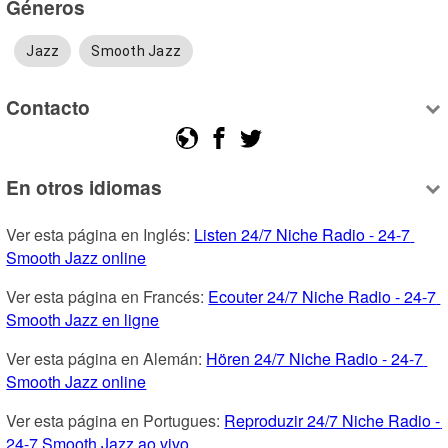
Géneros
Jazz
Smooth Jazz
Contacto
En otros idiomas
Ver esta página en Inglés: 
Listen 24/7 Niche Radio - 24-7 
Smooth Jazz online
Ver esta página en Francés: 
Ecouter 24/7 Niche Radio - 24-7 
Smooth Jazz en ligne
Ver esta página en Alemán: 
Hören 24/7 Niche Radio - 24-7 
Smooth Jazz online
Ver esta página en Portugues: 
Reproduzir 24/7 Niche Radio - 
24-7 Smooth Jazz ao vivo