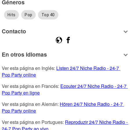
Géneros
Hits
Pop
Top 40
Contacto
En otros idiomas
Ver esta página en Inglés: 
Listen 24/7 Niche Radio - 24-7 
Pop Party online
Ver esta página en Francés: 
Ecouter 24/7 Niche Radio - 24-7 
Pop Party en ligne
Ver esta página en Alemán: 
Hören 24/7 Niche Radio - 24-7 
Pop Party online
Ver esta página en Portugues: 
Reproduzir 24/7 Niche Radio - 
24-7 Pop Party ao vivo