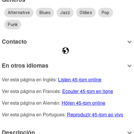
Alternative
Blues
Jazz
Oldies
Pop
Punk
Contacto
En otros idiomas
Ver esta página en Inglés: 
Listen 45-rpm online
Ver esta página en Francés: 
Ecouter 45-rpm en ligne
Ver esta página en Alemán: 
Hören 45-rpm online
Ver esta página en Portugues: 
Reproduzir 45-rpm ao vivo
Descripción