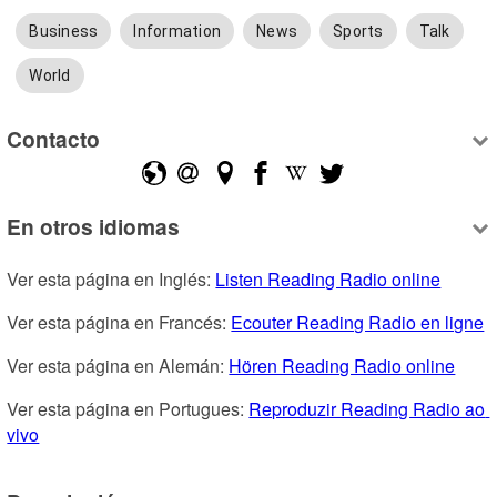
Business
Information
News
Sports
Talk
World
Contacto
En otros idiomas
Ver esta página en Inglés: 
Listen Reading Radio online
Ver esta página en Francés: 
Ecouter Reading Radio en ligne
Ver esta página en Alemán: 
Hören Reading Radio online
Ver esta página en Portugues: 
Reproduzir Reading Radio ao 
vivo