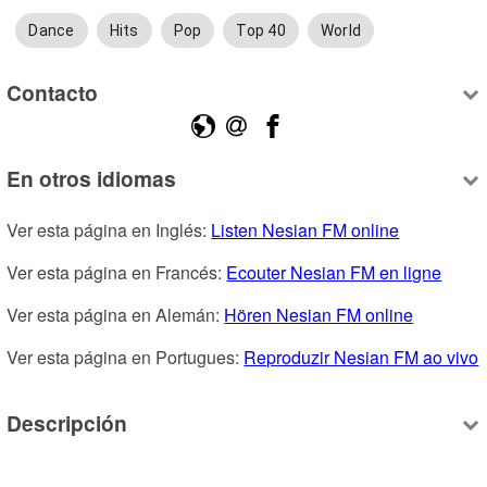
Dance
Hits
Pop
Top 40
World
Contacto
En otros idiomas
Ver esta página en Inglés: 
Listen Nesian FM online
Ver esta página en Francés: 
Ecouter Nesian FM en ligne
Ver esta página en Alemán: 
Hören Nesian FM online
Ver esta página en Portugues: 
Reproduzir Nesian FM ao vivo
Descripción