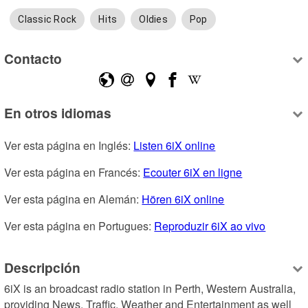
Classic Rock
Hits
Oldies
Pop
Contacto
En otros idiomas
Ver esta página en Inglés: 
Listen 6iX online
Ver esta página en Francés: 
Ecouter 6iX en ligne
Ver esta página en Alemán: 
Hören 6iX online
Ver esta página en Portugues: 
Reproduzir 6iX ao vivo
Descripción
6iX is an broadcast radio station in Perth, Western Australia, 
providing News, Traffic, Weather and Entertainment as well 