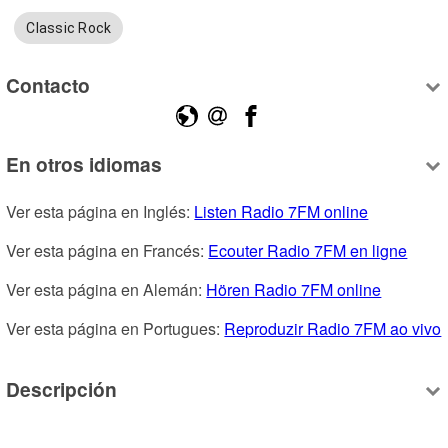
Classic Rock
Contacto
En otros idiomas
Ver esta página en Inglés: 
Listen Radio 7FM online
Ver esta página en Francés: 
Ecouter Radio 7FM en ligne
Ver esta página en Alemán: 
Hören Radio 7FM online
Ver esta página en Portugues: 
Reproduzir Radio 7FM ao vivo
Descripción