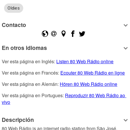
Oldies
Contacto
En otros idiomas
Ver esta página en Inglés: 
Listen 80 Web Rádio online
Ver esta página en Francés: 
Ecouter 80 Web Rádio en ligne
Ver esta página en Alemán: 
Hören 80 Web Rádio online
Ver esta página en Portugues: 
Reproduzir 80 Web Rádio ao 
vivo
Descripción
80 Web Rádio is an internet radio station from São José, 