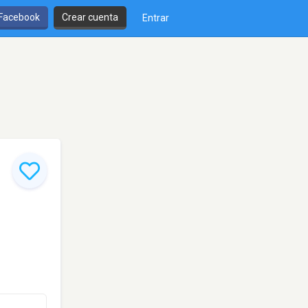
 Facebook
Crear cuenta
Entrar