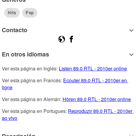
Hits
Pop
Contacto
En otros idiomas
Ver esta página en Inglés: 
Listen 89.0 RTL - 2010er online
Ver esta página en Francés: 
Ecouter 89.0 RTL - 2010er en 
ligne
Ver esta página en Alemán: 
Hören 89.0 RTL - 2010er online
Ver esta página en Portugues: 
Reproduzir 89.0 RTL - 2010er 
ao vivo