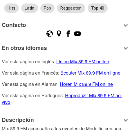
Hits
Latin
Pop
Reggaeton
Top 40
Contacto
En otros idiomas
Ver esta página en Inglés: 
Listen Mix 89.9 FM online
Ver esta página en Francés: 
Ecouter Mix 89.9 FM en ligne
Ver esta página en Alemán: 
Hören Mix 89.9 FM online
Ver esta página en Portugues: 
Reproduzir Mix 89.9 FM ao 
vivo
Descripción
Mix 89.9 FM acompaña a los oyentes de Medellín con una 