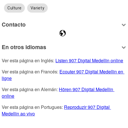
Culture
Variety
Contacto
En otros idiomas
Ver esta página en Inglés: 
Listen 907 Digital Medellin online
Ver esta página en Francés: 
Ecouter 907 Digital Medellin en 
ligne
Ver esta página en Alemán: 
Hören 907 Digital Medellin 
online
Ver esta página en Portugues: 
Reproduzir 907 Digital 
Medellin ao vivo