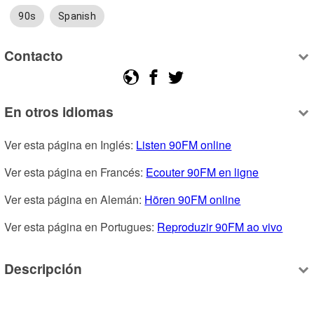
90s
Spanish
Contacto
En otros idiomas
Ver esta página en Inglés: 
Listen 90FM online
Ver esta página en Francés: 
Ecouter 90FM en ligne
Ver esta página en Alemán: 
Hören 90FM online
Ver esta página en Portugues: 
Reproduzir 90FM ao vivo
Descripción