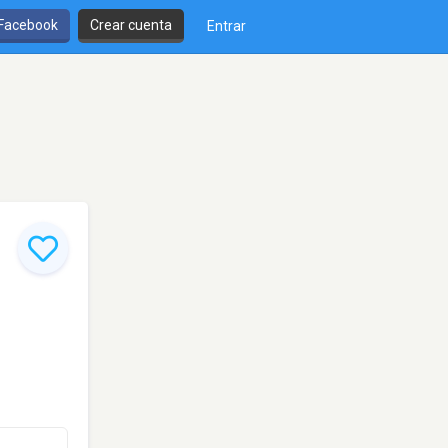
 Facebook
Crear cuenta
Entrar