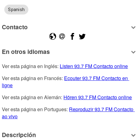
Spanish
Contacto
En otros idiomas
Ver esta página en Inglés: 
Listen 93.7 FM Contacto online
Ver esta página en Francés: 
Ecouter 93.7 FM Contacto en 
ligne
Ver esta página en Alemán: 
Hören 93.7 FM Contacto online
Ver esta página en Portugues: 
Reproduzir 93.7 FM Contacto 
ao vivo
Descripción