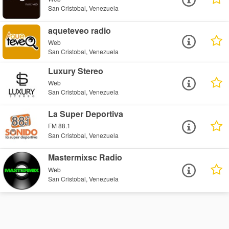
San Cristobal, Venezuela
aqueteveo radio
Web
San Cristobal, Venezuela
Luxury Stereo
Web
San Cristobal, Venezuela
La Super Deportiva
FM 88.1
San Cristobal, Venezuela
Mastermixsc Radio
Web
San Cristobal, Venezuela