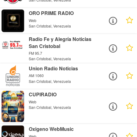
ORO PRIME RADIO
Web
San Cristobal, Venezuela
Radio Fe y Alegría Noticias
San Cristobal
FM 95.7
San Cristobal, Venezuela
Union Radio Noticias
AM 1060
San Cristobal, Venezuela
CUPIRADIO
Web
San Cristobal, Venezuela
Oxigeno WebMusic
Web