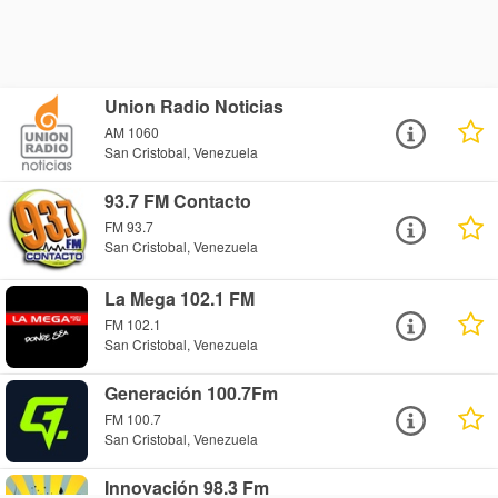
Union Radio Noticias
AM 1060
San Cristobal, Venezuela
93.7 FM Contacto
FM 93.7
San Cristobal, Venezuela
La Mega 102.1 FM
FM 102.1
San Cristobal, Venezuela
Generación 100.7Fm
FM 100.7
San Cristobal, Venezuela
Innovación 98.3 Fm