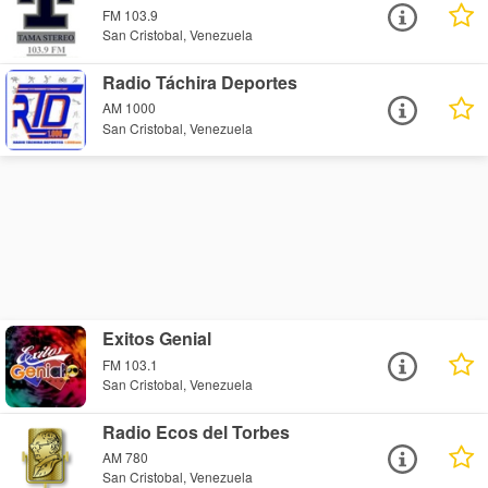
FM 103.9
San Cristobal, Venezuela
Radio Táchira Deportes
AM 1000
San Cristobal, Venezuela
Exitos Genial
FM 103.1
San Cristobal, Venezuela
Radio Ecos del Torbes
AM 780
San Cristobal, Venezuela