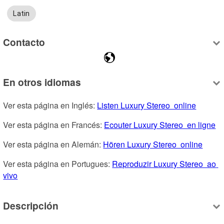
Latin
Contacto
En otros idiomas
Ver esta página en Inglés: 
Listen Luxury Stereo  online
Ver esta página en Francés: 
Ecouter Luxury Stereo  en ligne
Ver esta página en Alemán: 
Hören Luxury Stereo  online
Ver esta página en Portugues: 
Reproduzir Luxury Stereo  ao 
vivo
Descripción