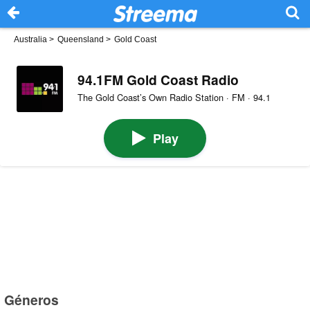
Australia
>
Queensland
>
Gold Coast
94.1FM Gold Coast Radio
The Gold Coast’s Own Radio Station · FM · 94.1
Play
Géneros