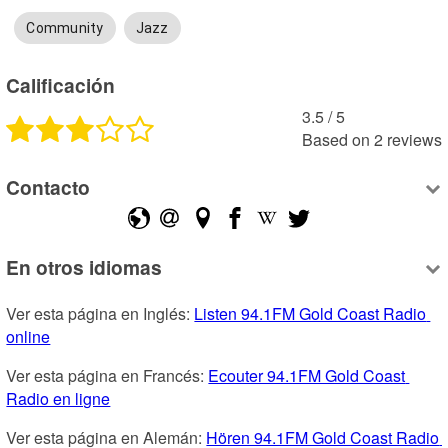
Community
Jazz
Calificación
3.5
 /
5
Based on
2
reviews
Contacto
En otros idiomas
Ver esta página en Inglés: 
Listen 94.1FM Gold Coast Radio 
online
Ver esta página en Francés: 
Ecouter 94.1FM Gold Coast 
Radio en ligne
Ver esta página en Alemán: 
Hören 94.1FM Gold Coast Radio 