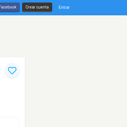
 Facebook
Crear cuenta
Entrar