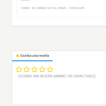
TORRES
·
RIO GRANDE DO SUL
,
BRAZIL
·
PORTUGUÉS
Escriba una reseña