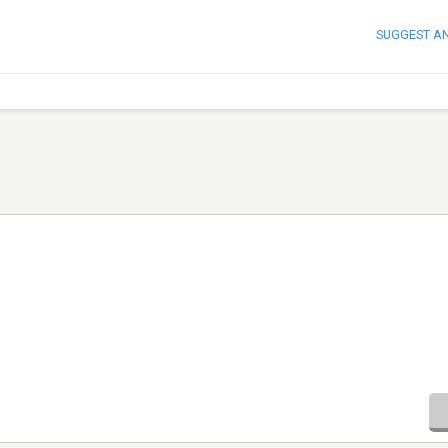
SUGGEST A