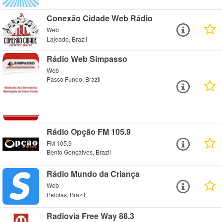
Conexão Cidade Web Rádio
Web
Lajeado, Brazil
Rádio Web Simpasso
Web
Passo Fundo, Brazil
Rádio Opção FM 105.9
FM 105.9
Bento Gonçalves, Brazil
Rádio Mundo da Criança
Web
Pelotas, Brazil
Radiovia Free Way 88.3