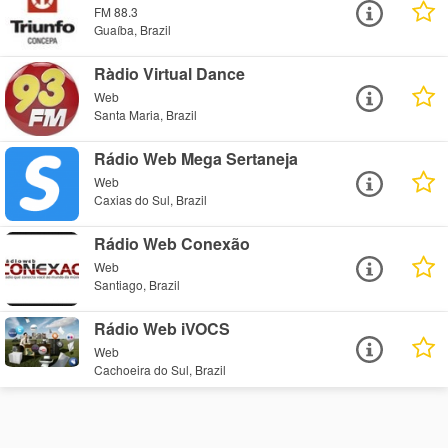
FM 88.3
Guaíba, Brazil
Ràdio Virtual Dance
Web
Santa Maria, Brazil
Rádio Web Mega Sertaneja
Web
Caxias do Sul, Brazil
Rádio Web Conexão
Web
Santiago, Brazil
Rádio Web iVOCS
Web
Cachoeira do Sul, Brazil