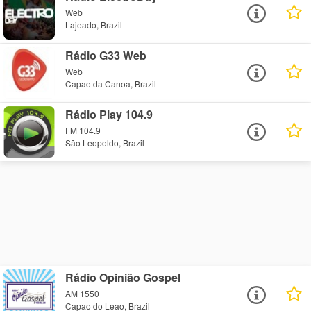
Web
Lajeado, Brazil
Rádio G33 Web
Web
Capao da Canoa, Brazil
Rádio Play 104.9
FM 104.9
São Leopoldo, Brazil
Rádio Opinião Gospel
AM 1550
Capao do Leao, Brazil