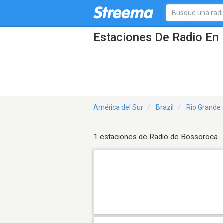
Estaciones De Radio En 
América del Sur
Brazil
Rio Grande 
1 estaciones de Radio de Bossoroca