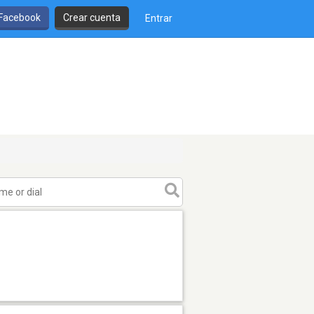
 Facebook
Crear cuenta
Entrar