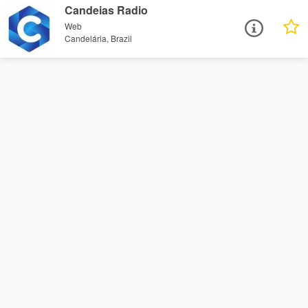
Candeias Radio
Web
Candelária, Brazil