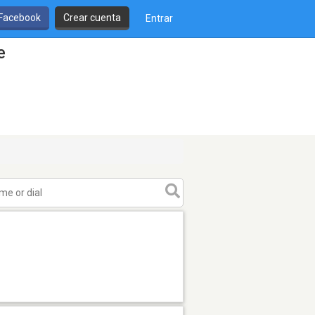
 Facebook
Crear cuenta
Entrar
e