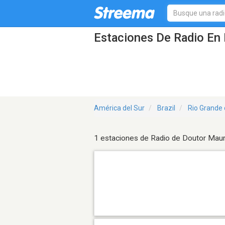
Estaciones De Radio En 
América del Sur
Brazil
Rio Grande 
1 estaciones de Radio de Doutor Maur