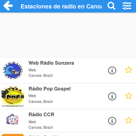
Estaciones de radio en Canoas - Escucha
Web Rádio Sonzera
Web
Canoas, Brazil
Rádio Pop Gospel
Web
Canoas, Brazil
Rádio CCR
Web
Canoas, Brazil