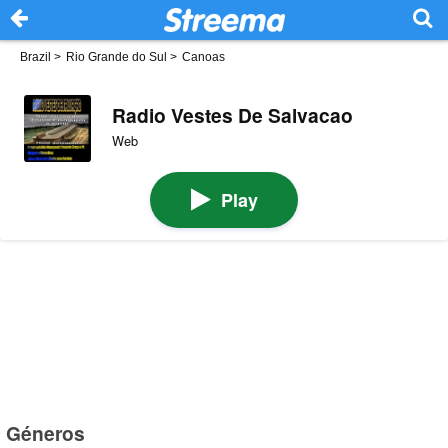
Brazil
>
Rio Grande do Sul
>
Canoas
Radio Vestes De Salvacao
Web
Play
Géneros