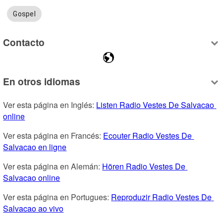
Gospel
Contacto
En otros idiomas
Ver esta página en Inglés: 
Listen Radio Vestes De Salvacao 
online
Ver esta página en Francés: 
Ecouter Radio Vestes De 
Salvacao en ligne
Ver esta página en Alemán: 
Hören Radio Vestes De 
Salvacao online
Ver esta página en Portugues: 
Reproduzir Radio Vestes De 
Salvacao ao vivo