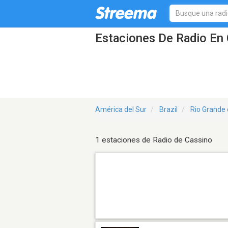
Estaciones De Radio En 
América del Sur
Brazil
Rio Grande 
1 estaciones de Radio de Cassino