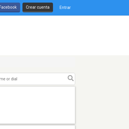
 Facebook
Crear cuenta
Entrar