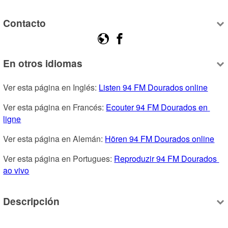
Contacto
En otros idiomas
Ver esta página en Inglés: 
Listen 94 FM Dourados online
Ver esta página en Francés: 
Ecouter 94 FM Dourados en 
ligne
Ver esta página en Alemán: 
Hören 94 FM Dourados online
Ver esta página en Portugues: 
Reproduzir 94 FM Dourados 
ao vivo
Descripción