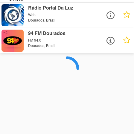
Rádio Portal Da Luz
Web
Dourados, Brazil
94 FM Dourados
FM 94.0
Dourados, Brazil