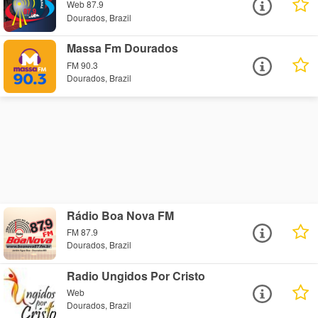
Web 87.9
Dourados, Brazil
Massa Fm Dourados
FM 90.3
Dourados, Brazil
Rádio Boa Nova FM
FM 87.9
Dourados, Brazil
Radio Ungidos Por Cristo
Web
Dourados, Brazil