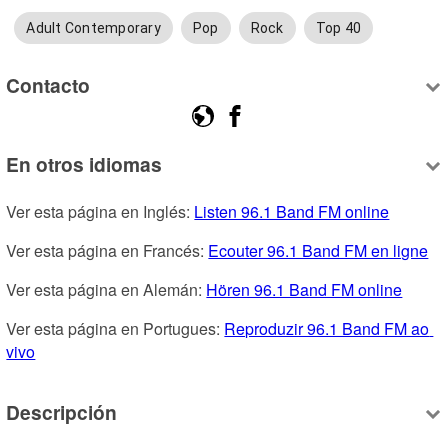
Adult Contemporary
Pop
Rock
Top 40
Contacto
En otros idiomas
Ver esta página en Inglés: 
Listen 96.1 Band FM online
Ver esta página en Francés: 
Ecouter 96.1 Band FM en ligne
Ver esta página en Alemán: 
Hören 96.1 Band FM online
Ver esta página en Portugues: 
Reproduzir 96.1 Band FM ao 
vivo
Descripción