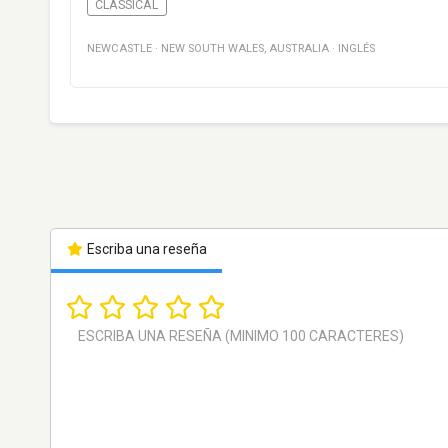
CLASSICAL
NEWCASTLE
·
NEW SOUTH WALES
,
AUSTRALIA
·
INGLÉS
Escriba una reseña