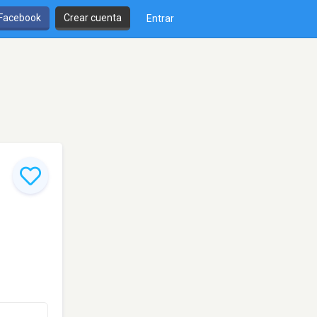
 Facebook
Crear cuenta
Entrar