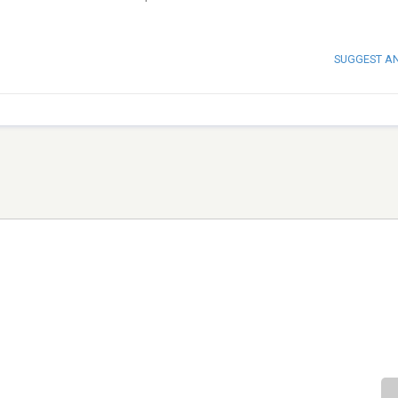
SUGGEST A