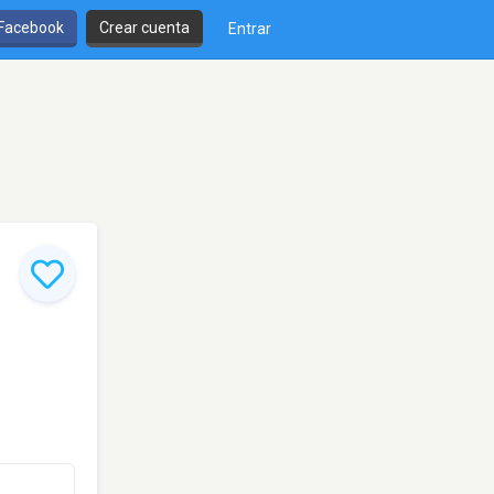
 Facebook
Crear cuenta
Entrar