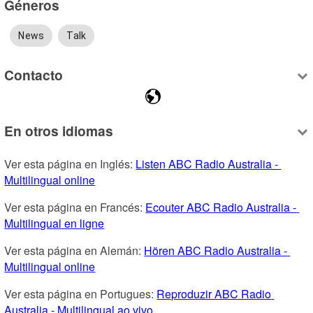
Géneros
News
Talk
Contacto
En otros idiomas
Ver esta página en Inglés: 
Listen ABC Radio Australia - 
Multilingual online
Ver esta página en Francés: 
Ecouter ABC Radio Australia - 
Multilingual en ligne
Ver esta página en Alemán: 
Hören ABC Radio Australia - 
Multilingual online
Ver esta página en Portugues: 
Reproduzir ABC Radio 
Australia - Multilingual ao vivo