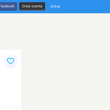
 Facebook
Crear cuenta
Entrar