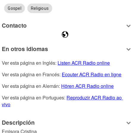
Gospel
Religious
Contacto
En otros idiomas
Ver esta página en Inglés: 
Listen ACR Radio online
Ver esta página en Francés: 
Ecouter ACR Radio en ligne
Ver esta página en Alemán: 
Hören ACR Radio online
Ver esta página en Portugues: 
Reproduzir ACR Radio ao 
vivo
Descripción
Emisora Cristina
