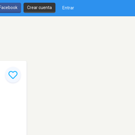
 Facebook
Crear cuenta
Entrar