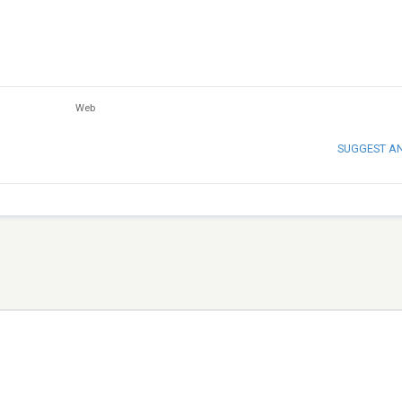
Web
SUGGEST A