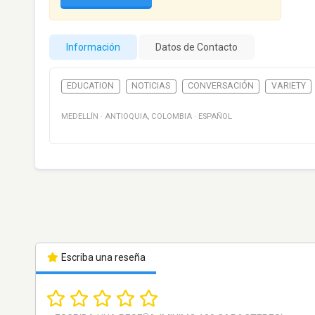
Información
Datos de Contacto
EDUCATION
NOTICIAS
CONVERSACIÓN
VARIETY
MEDELLÍN
·
ANTIOQUIA
,
COLOMBIA
·
ESPAÑOL
Escriba una reseña