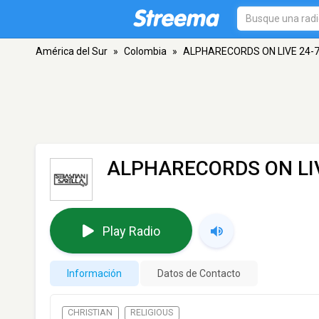
América del Sur
»
Colombia
»
ALPHARECORDS ON LIVE 24-
ALPHARECORDS ON LIV
Play Radio
Información
Datos de Contacto
CHRISTIAN
RELIGIOUS