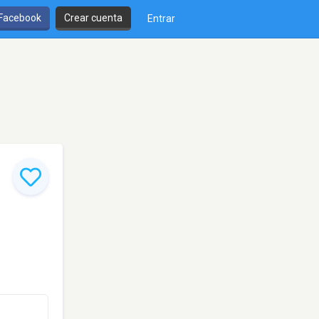
 Facebook
Crear cuenta
Entrar