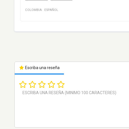
COLOMBIA
·
ESPAÑOL
Escriba una reseña