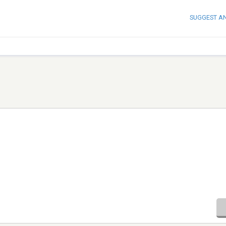
SUGGEST A