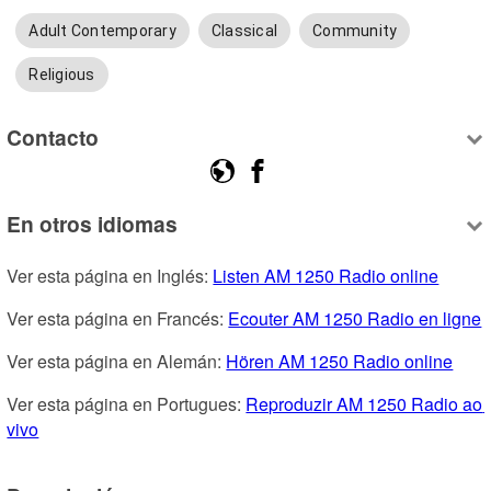
Adult Contemporary
Classical
Community
Religious
Contacto
En otros idiomas
Ver esta página en Inglés: 
Listen AM 1250 Radio online
Ver esta página en Francés: 
Ecouter AM 1250 Radio en ligne
Ver esta página en Alemán: 
Hören AM 1250 Radio online
Ver esta página en Portugues: 
Reproduzir AM 1250 Radio ao 
vivo