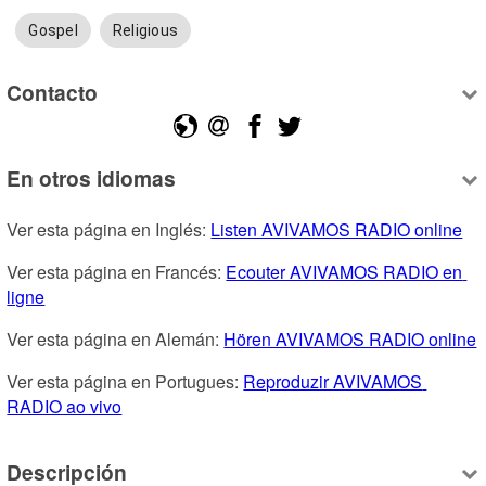
Gospel
Religious
Contacto
En otros idiomas
Ver esta página en Inglés: 
Listen AVIVAMOS RADIO online
Ver esta página en Francés: 
Ecouter AVIVAMOS RADIO en 
ligne
Ver esta página en Alemán: 
Hören AVIVAMOS RADIO online
Ver esta página en Portugues: 
Reproduzir AVIVAMOS 
RADIO ao vivo
Descripción