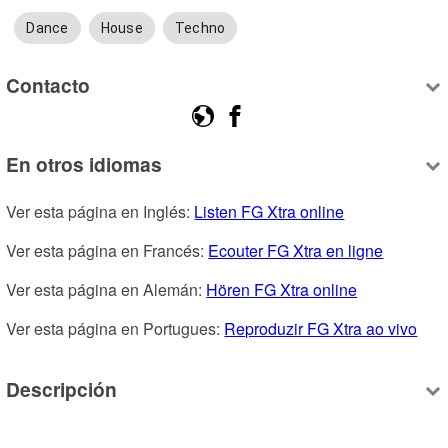
Dance
House
Techno
Contacto
En otros idiomas
Ver esta página en Inglés: 
Listen FG Xtra online
Ver esta página en Francés: 
Ecouter FG Xtra en ligne
Ver esta página en Alemán: 
Hören FG Xtra online
Ver esta página en Portugues: 
Reproduzir FG Xtra ao vivo
Descripción