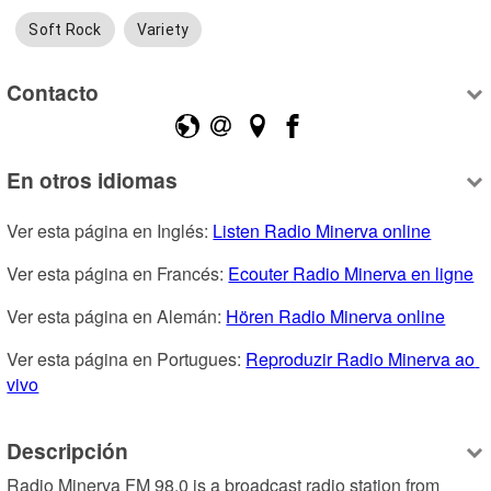
Soft Rock
Variety
Contacto
En otros idiomas
Ver esta página en Inglés: 
Listen Radio Minerva online
Ver esta página en Francés: 
Ecouter Radio Minerva en ligne
Ver esta página en Alemán: 
Hören Radio Minerva online
Ver esta página en Portugues: 
Reproduzir Radio Minerva ao 
vivo
Descripción
Radio Minerva FM 98.0 is a broadcast radio station from 