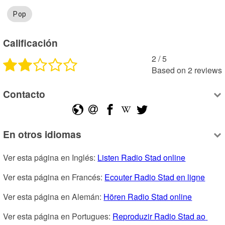
Pop
Calificación
2
 /
5
Based on
2
reviews
Contacto
En otros idiomas
Ver esta página en Inglés: 
Listen Radio Stad online
Ver esta página en Francés: 
Ecouter Radio Stad en ligne
Ver esta página en Alemán: 
Hören Radio Stad online
Ver esta página en Portugues: 
Reproduzir Radio Stad ao 