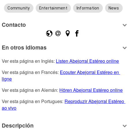
Community
Entertainment
Information
News
Contacto
En otros idiomas
Ver esta página en Inglés: 
Listen Abejorral Estéreo online
Ver esta página en Francés: 
Ecouter Abejorral Estéreo en 
ligne
Ver esta página en Alemán: 
Hören Abejorral Estéreo online
Ver esta página en Portugues: 
Reproduzir Abejorral Estéreo 
ao vivo
Descripción