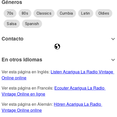
Géneros
70s
80s
Classics
Cumbia
Latin
Oldies
Salsa
Spanish
Contacto
En otros idiomas
Ver esta página en Inglés: 
Listen Acarigua La Radio Vintage 
Online online
Ver esta página en Francés: 
Ecouter Acarigua La Radio 
Vintage Online en ligne
Ver esta página en Alemán: 
Hören Acarigua La Radio 
Vintage Online online