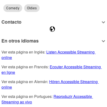
Comedy
Oldies
Contacto
En otros idiomas
Ver esta página en Inglés: 
Listen Accessible Streaming 
online
Ver esta página en Francés: 
Ecouter Accessible Streaming 
en ligne
Ver esta página en Alemán: 
Hören Accessible Streaming 
online
Ver esta página en Portugues: 
Reproduzir Accessible 
Streaming ao vivo