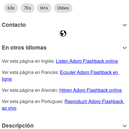
60s
70s
Hits
Oldies
Contacto
En otros idiomas
Ver esta página en Inglés: 
Listen Adoro Flashback online
Ver esta página en Francés: 
Ecouter Adoro Flashback en 
ligne
Ver esta página en Alemán: 
Hören Adoro Flashback online
Ver esta página en Portugues: 
Reproduzir Adoro Flashback 
ao vivo
Descripción